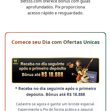
betsss.com oferece bônus com guias
aprofundados. Pix proporciona
acesso rápido e resguardado.
Comece seu Dia com Ofertas Unicas
* Receba no dia seguinte após o primeiro
depósito. Bônus até R$ 18.888
Cadastre-se agora e ganhe um brinde especial.
Experimente o Pix de forma prática e segura!