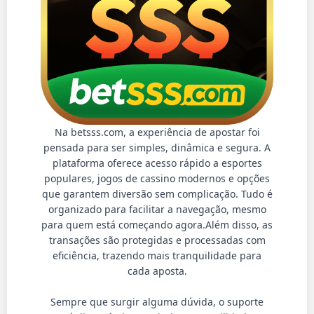
Na betsss.com, a experiência de apostar foi
pensada para ser simples, dinâmica e segura. A
plataforma oferece acesso rápido a esportes
populares, jogos de cassino modernos e opções
que garantem diversão sem complicação. Tudo é
organizado para facilitar a navegação, mesmo
para quem está começando agora.Além disso, as
transações são protegidas e processadas com
eficiência, trazendo mais tranquilidade para
cada aposta.
Sempre que surgir alguma dúvida, o suporte