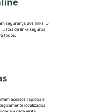
line
ram segurança dos links. O
 Listas de links seguros
ra todos.
as
antem acessos rápidos e
ategicamente localizados
dade a cada visita.