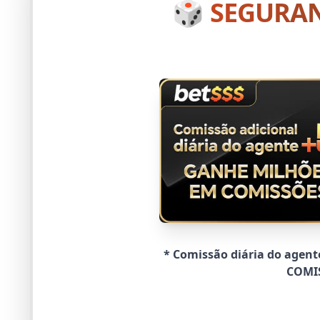
🎲
SEGURAN
* Comissão diária do agen
COMI