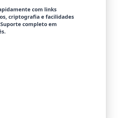
apidamente com links
s, criptografia e facilidades
 Suporte completo em
ês.