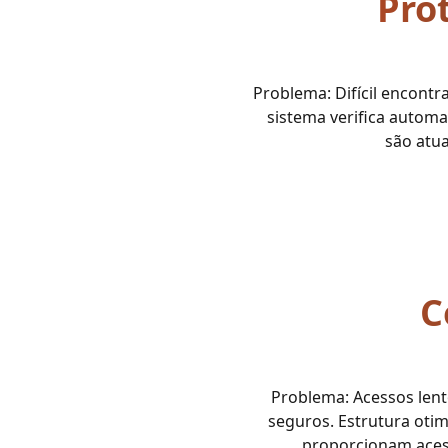
Pro
Problema: Difícil encontr
sistema verifica automa
são atua
C
Problema: Acessos lent
seguros. Estrutura otim
proporcionam acess