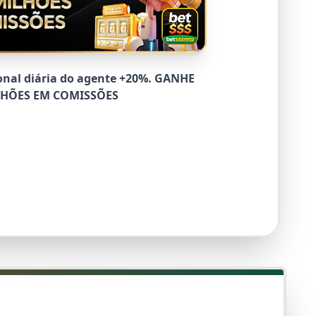
onal diária do agente +20%. GANHE
HÕES EM COMISSÕES