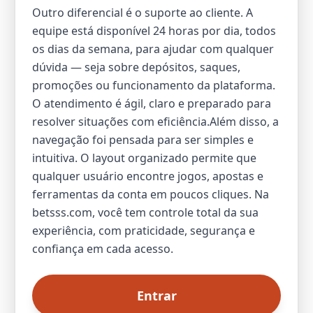
Outro diferencial é o suporte ao cliente. A
equipe está disponível 24 horas por dia, todos
os dias da semana, para ajudar com qualquer
dúvida — seja sobre depósitos, saques,
promoções ou funcionamento da plataforma.
O atendimento é ágil, claro e preparado para
resolver situações com eficiência.Além disso, a
navegação foi pensada para ser simples e
intuitiva. O layout organizado permite que
qualquer usuário encontre jogos, apostas e
ferramentas da conta em poucos cliques. Na
betsss.com, você tem controle total da sua
experiência, com praticidade, segurança e
confiança em cada acesso.
Entrar