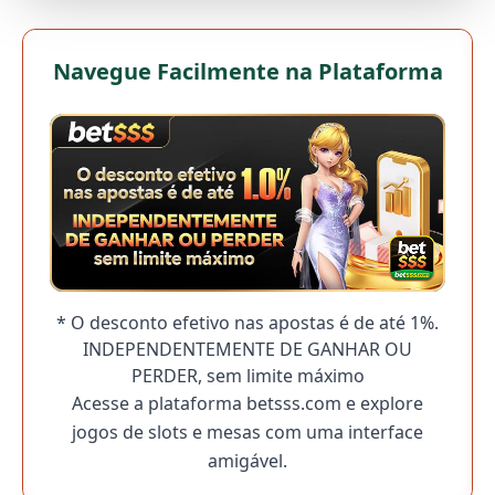
Navegue Facilmente na Plataforma
* O desconto efetivo nas apostas é de até 1%.
INDEPENDENTEMENTE DE GANHAR OU
PERDER, sem limite máximo
Acesse a plataforma betsss.com e explore
jogos de slots e mesas com uma interface
amigável.