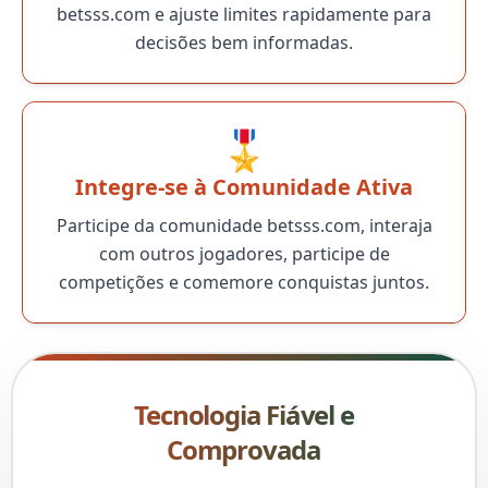
betsss.com e ajuste limites rapidamente para
decisões bem informadas.
🎖️
Integre-se à Comunidade Ativa
Participe da comunidade betsss.com, interaja
com outros jogadores, participe de
competições e comemore conquistas juntos.
Tecnologia Fiável e
Comprovada