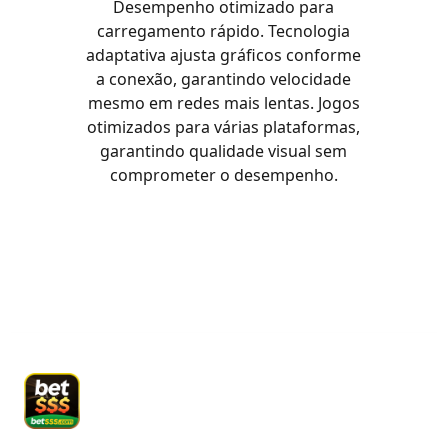
Desempenho otimizado para
carregamento rápido. Tecnologia
adaptativa ajusta gráficos conforme
a conexão, garantindo velocidade
mesmo em redes mais lentas. Jogos
otimizados para várias plataformas,
garantindo qualidade visual sem
comprometer o desempenho.